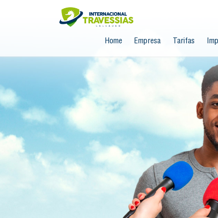
Home
Empresa
Tarifas
Imp