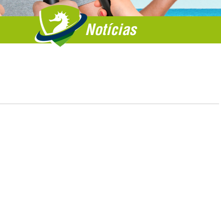
Notícias