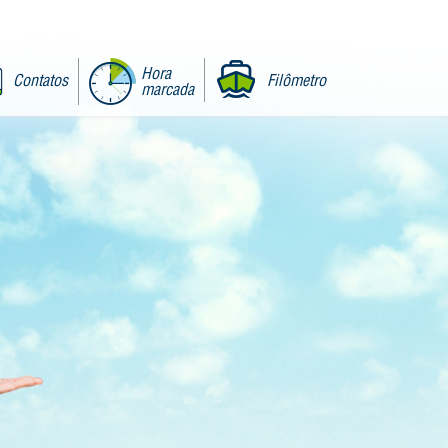
Hora
Contatos
Filômetro
marcada