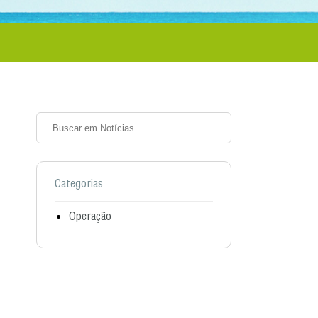
Categorias
Operação