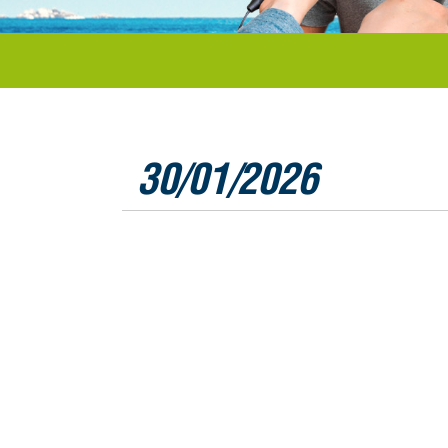
30/01/2026