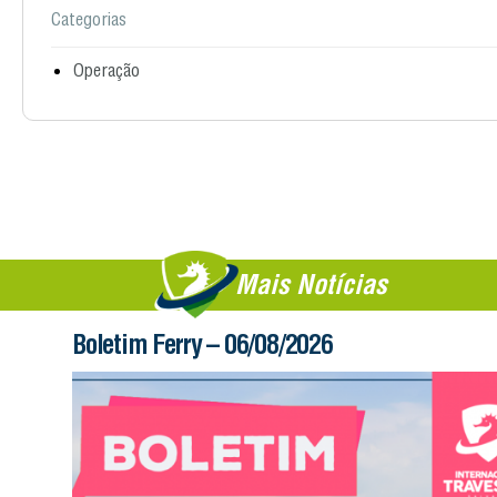
Categorias
Operação
Mais Notícias
Boletim Ferry – 06/08/2026