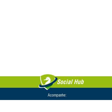
Social Hub
Acompanhe: