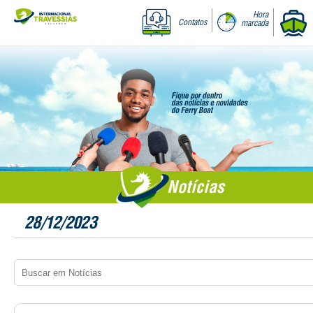
Hora
Contatos
marcada
Notícias
28/12/2023