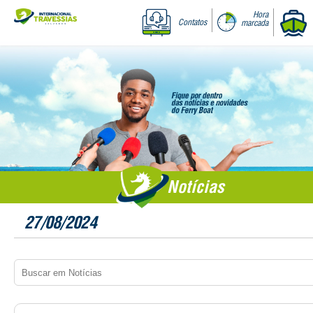
Hora
Contatos
marcada
Notícias
27/08/2024