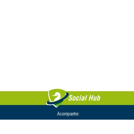
Social Hub
Acompanhe: