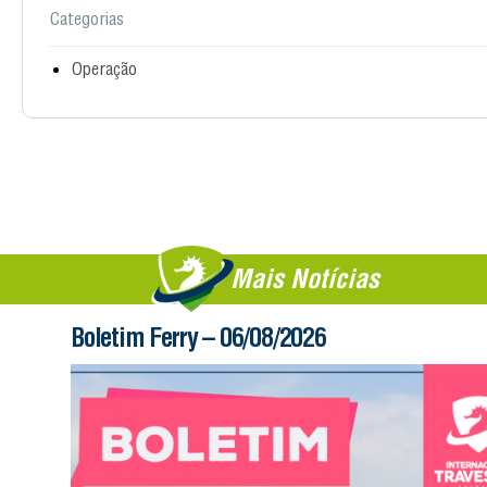
Categorias
Operação
Mais Notícias
Boletim Ferry – 06/08/2026