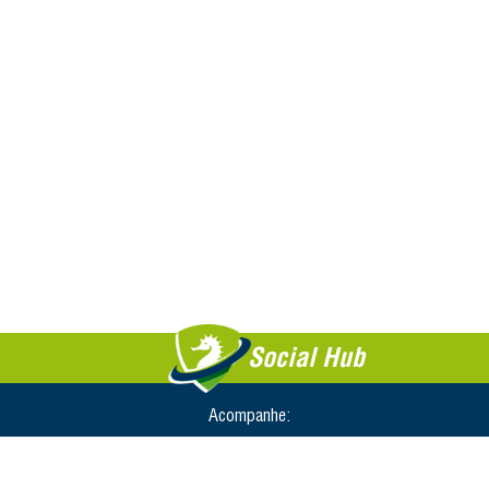
Social Hub
Acompanhe: