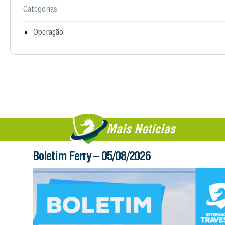
Categorias
Operação
Mais Notícias
Boletim Ferry – 05/08/2026