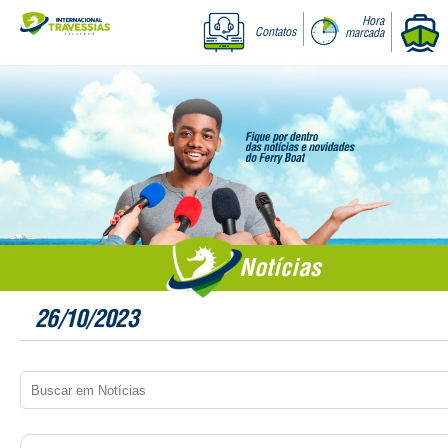
Hora
Contatos
marcada
Notícias
26/10/2023