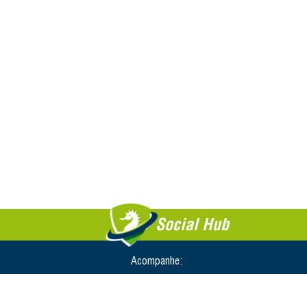
Social Hub
Acompanhe: