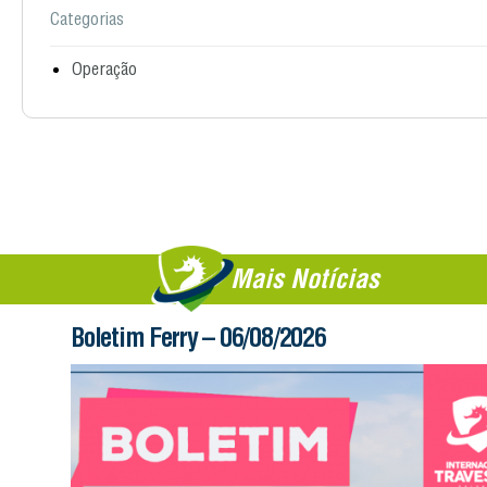
Categorias
Operação
Mais Notícias
Boletim Ferry – 06/08/2026