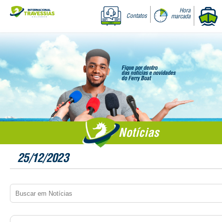
Hora
Contatos
marcada
Notícias
25/12/2023