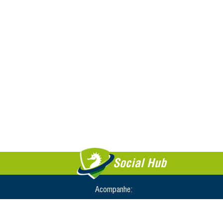
Social Hub
Acompanhe: