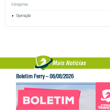
Categorias
Operação
Mais Notícias
Boletim Ferry – 06/08/2026