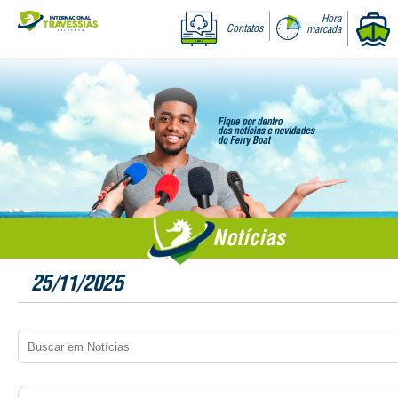
Hora
Contatos
marcada
Notícias
25/11/2025