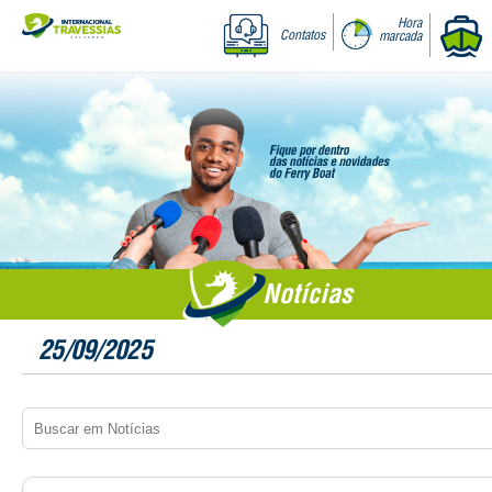
Hora
Contatos
marcada
Notícias
25/09/2025