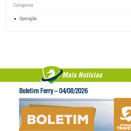
Categorias
Operação
Mais Notícias
Boletim Ferry – 04/08/2026