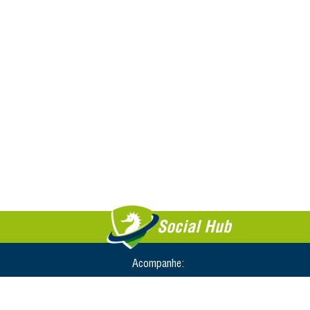
Social Hub
Acompanhe: