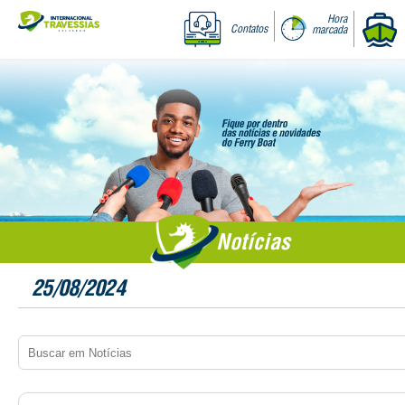
Hora
Contatos
marcada
Notícias
25/08/2024