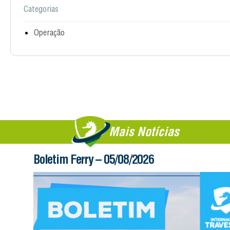
Categorias
Operação
Mais Notícias
Boletim Ferry – 05/08/2026