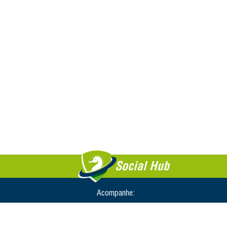
Social Hub
Acompanhe: