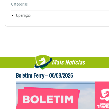
Categorias
Operação
Mais Notícias
Boletim Ferry – 06/08/2026