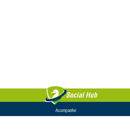
Social Hub
Acompanhe: