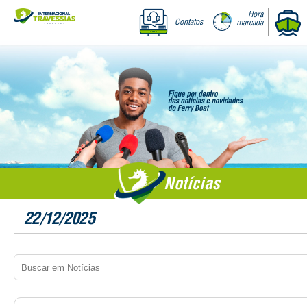
Hora
Contatos
marcada
Notícias
22/12/2025