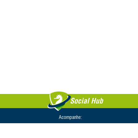
Social Hub
Acompanhe: