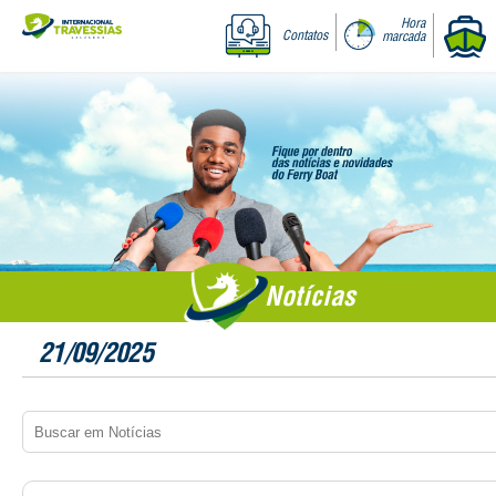
Hora
Contatos
marcada
Notícias
21/09/2025