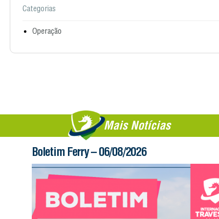
Categorias
Operação
Mais Notícias
Boletim Ferry – 06/08/2026