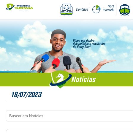
Hora
Contatos
marcada
Notícias
18/07/2023