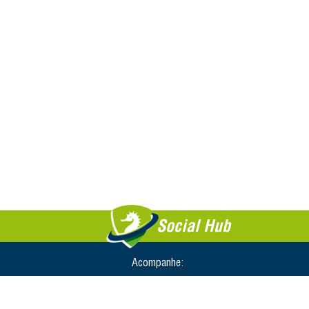
Social Hub
Acompanhe: