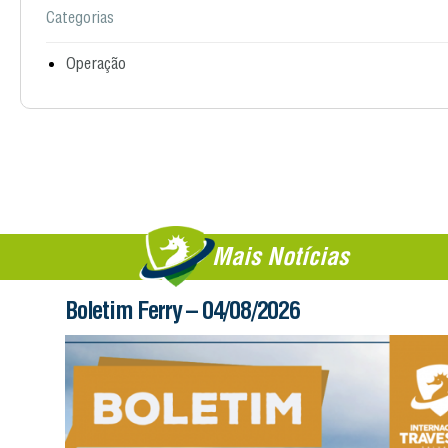
Categorias
Operação
Mais Notícias
Boletim Ferry – 04/08/2026