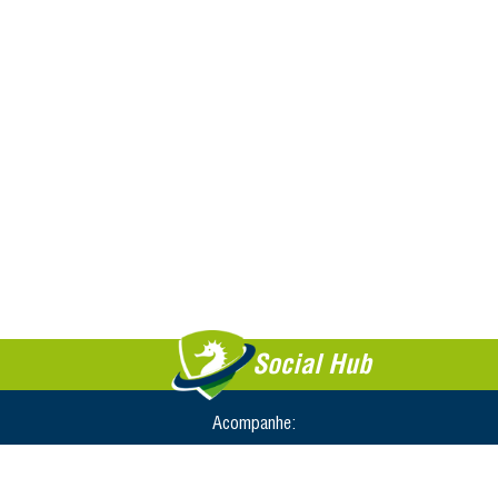
Social Hub
Acompanhe: