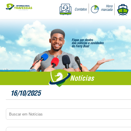
Hora
Contatos
marcada
Notícias
16/10/2025