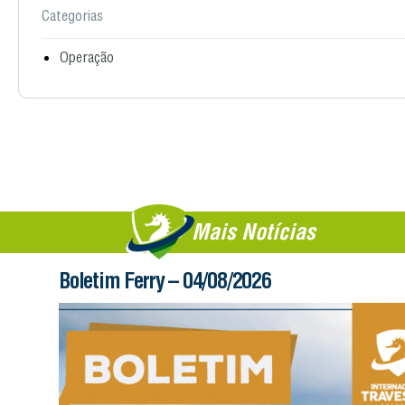
Categorias
Operação
Mais Notícias
Boletim Ferry – 04/08/2026