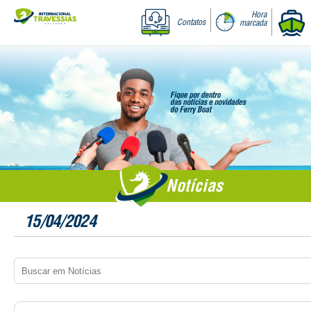
Hora
Contatos
marcada
Notícias
15/04/2024