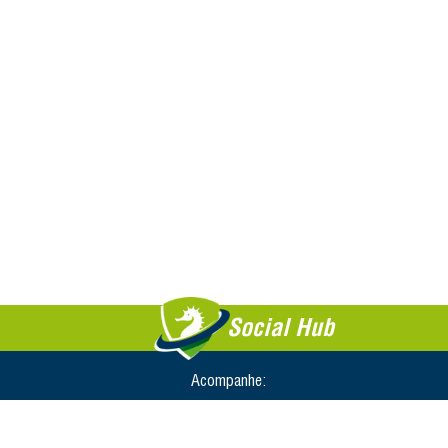
Social Hub
Acompanhe: