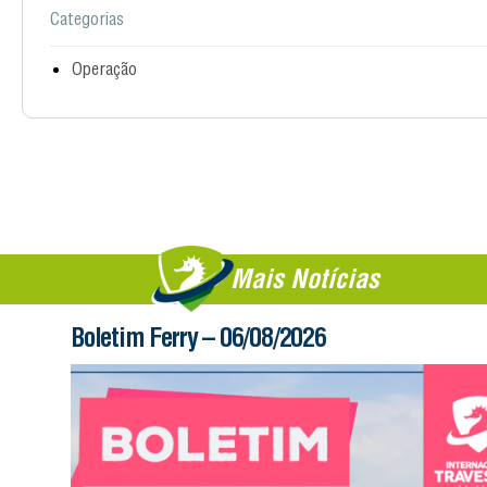
Categorias
Operação
Mais Notícias
Boletim Ferry – 06/08/2026