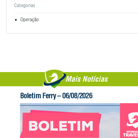
Categorias
Operação
Mais Notícias
Boletim Ferry – 06/08/2026