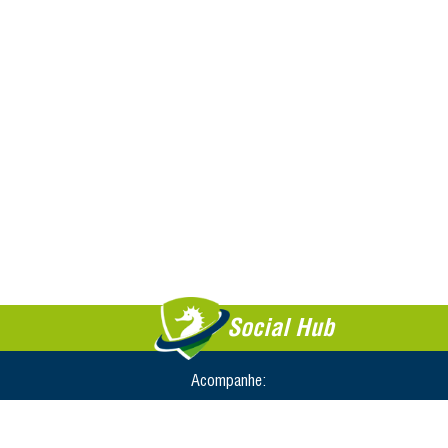
Social Hub
Acompanhe: