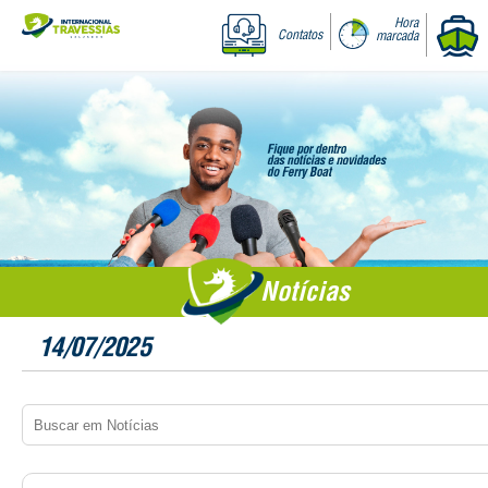
Hora
Contatos
marcada
Notícias
14/07/2025