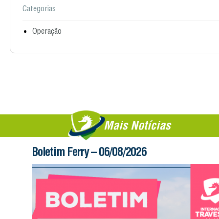
Categorias
Operação
Mais Notícias
Boletim Ferry – 06/08/2026