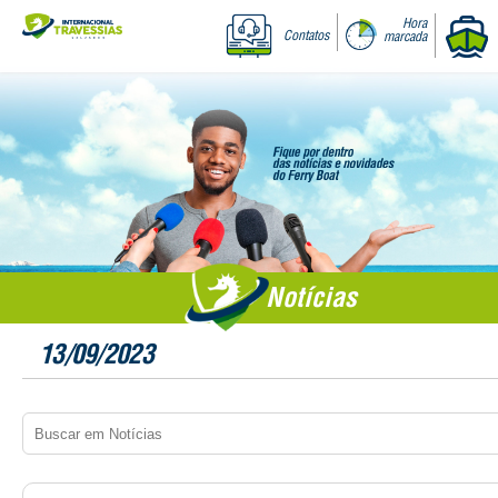
Hora
Contatos
marcada
Notícias
13/09/2023