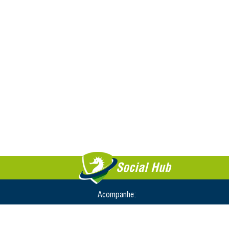
Social Hub
Acompanhe: