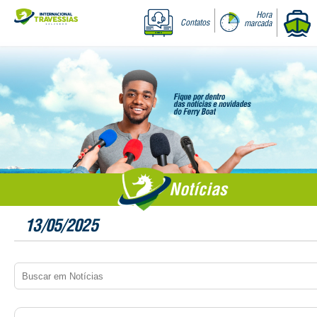
Hora
Contatos
marcada
Notícias
13/05/2025