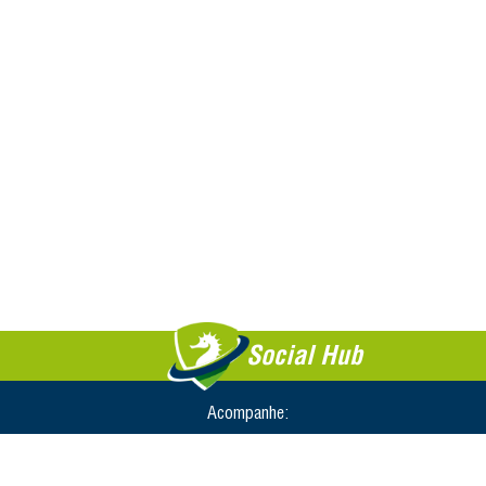
Social Hub
Acompanhe: