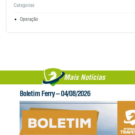
Categorias
Operação
Mais Notícias
Boletim Ferry – 04/08/2026