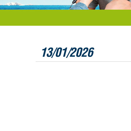
13/01/2026