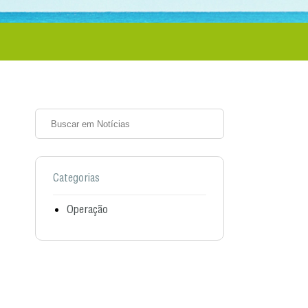
Categorias
Operação