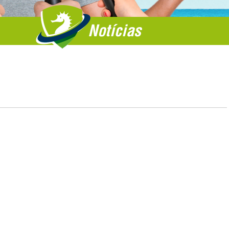
Notícias