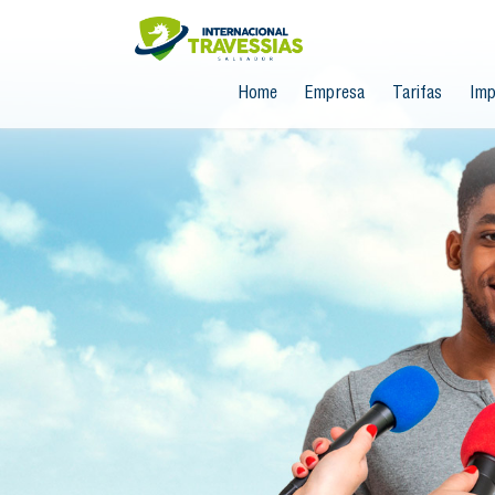
Home
Empresa
Tarifas
Imp