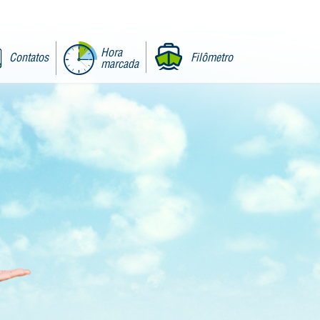
Hora
Contatos
Filômetro
marcada