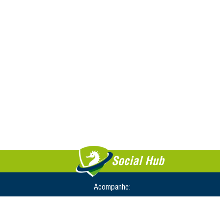
Social Hub
Acompanhe: