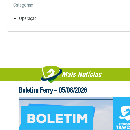
Categorias
Operação
Mais Notícias
Boletim Ferry – 05/08/2026