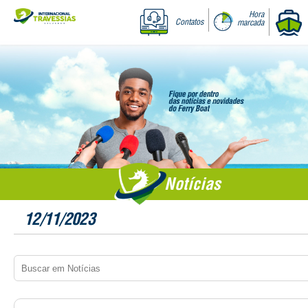
Hora
Contatos
marcada
Notícias
12/11/2023