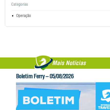
Categorias
Operação
Mais Notícias
Boletim Ferry – 05/08/2026