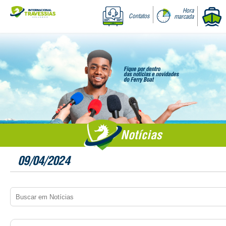
Hora
Contatos
marcada
Notícias
09/04/2024