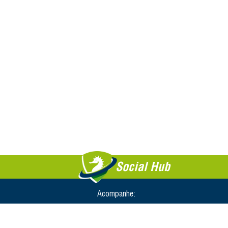
Social Hub
Acompanhe: