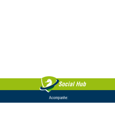
Social Hub
Acompanhe: