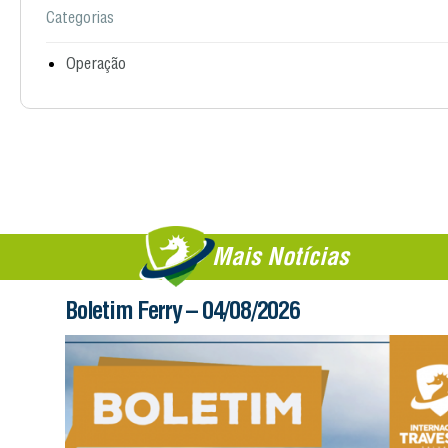
Categorias
Operação
Mais Notícias
Boletim Ferry – 04/08/2026