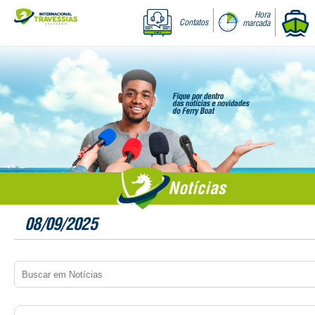
Hora
Contatos
marcada
Notícias
08/09/2025