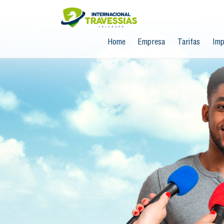
Home
Empresa
Tarifas
Imp