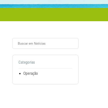
Categorias
Operação