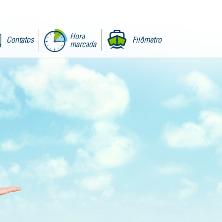
Hora
Contatos
Filômetro
marcada