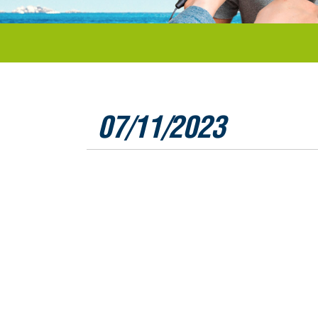
07/11/2023