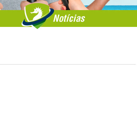
Notícias