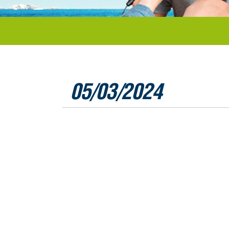
05/03/2024