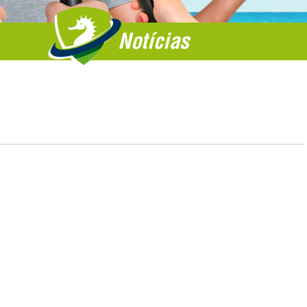
Notícias