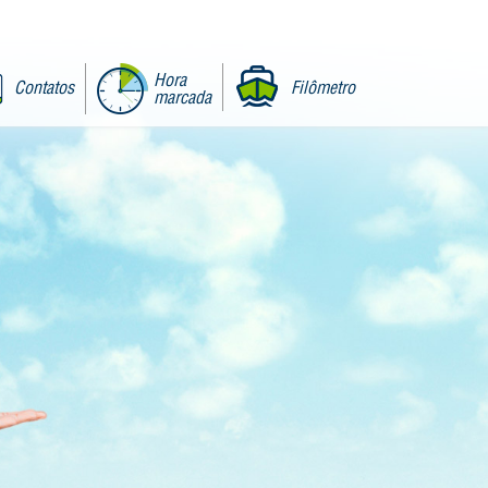
Hora
Contatos
Filômetro
marcada