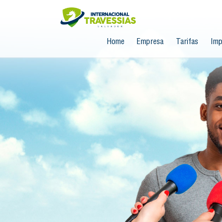
Home
Empresa
Tarifas
Imp