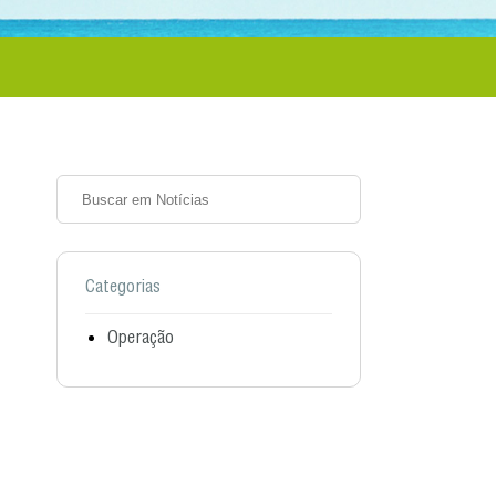
Categorias
Operação