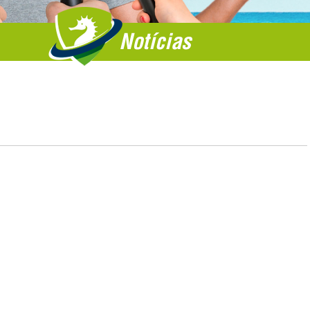
Notícias