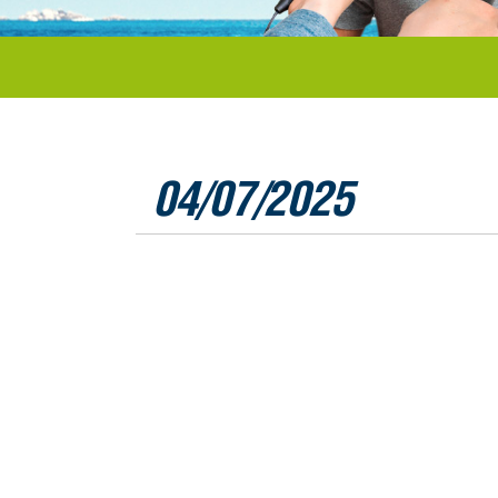
04/07/2025