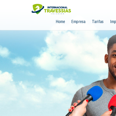
Home
Empresa
Tarifas
Imp