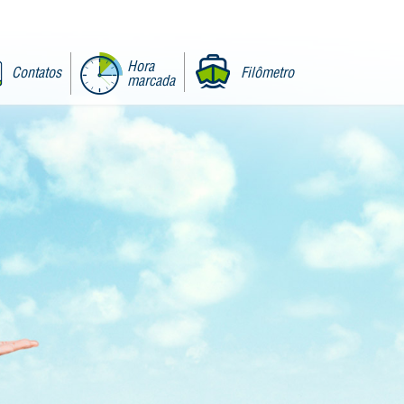
Hora
Contatos
Filômetro
marcada