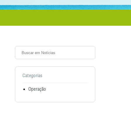
Categorias
Operação