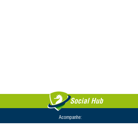
Social Hub
Acompanhe: