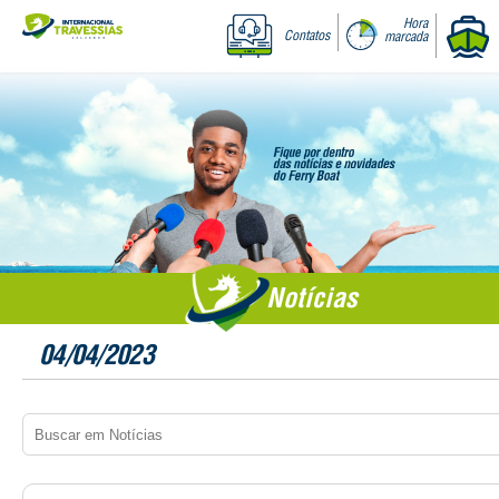
Hora
Contatos
marcada
Notícias
04/04/2023