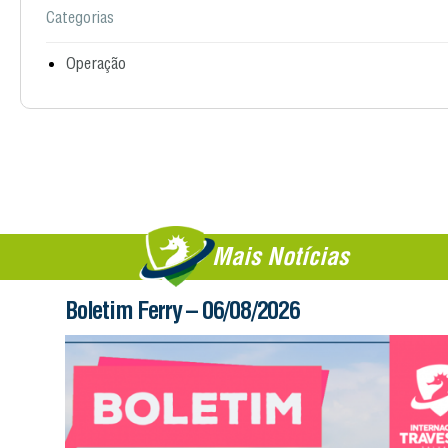
Categorias
Operação
Mais Notícias
Boletim Ferry – 06/08/2026