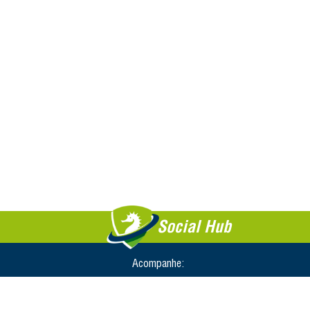
Social Hub
Acompanhe: