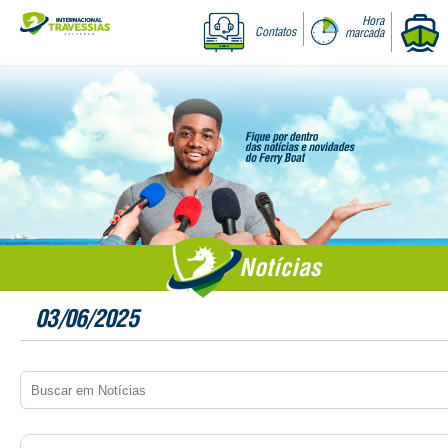
Hora
Contatos
marcada
Notícias
03/06/2025