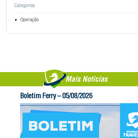
Categorias
Operação
Mais Notícias
Boletim Ferry – 05/08/2026