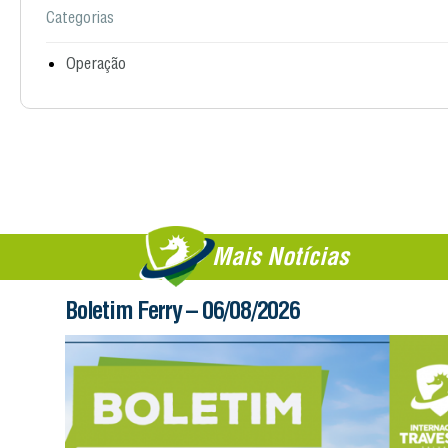
Categorias
Operação
Mais Notícias
Boletim Ferry – 06/08/2026