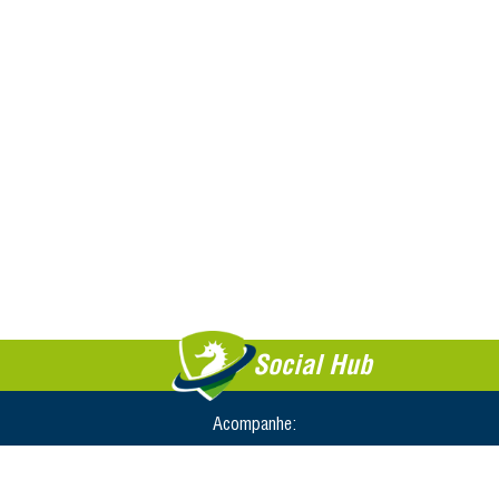
Social Hub
Acompanhe: