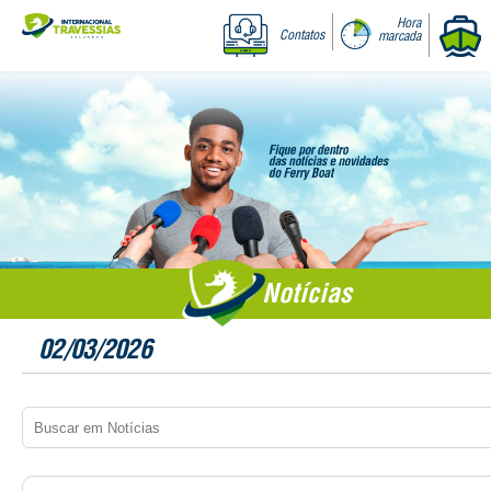
Hora
Contatos
marcada
Notícias
02/03/2026