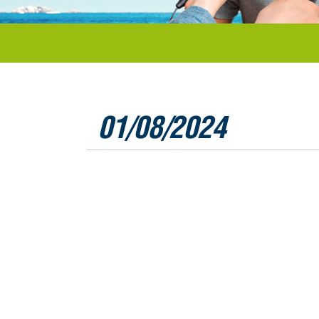
01/08/2024