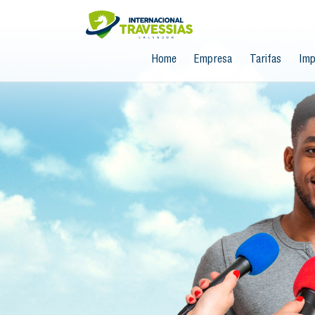
Home
Empresa
Tarifas
Imp