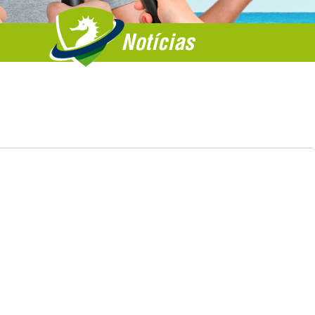
Notícias