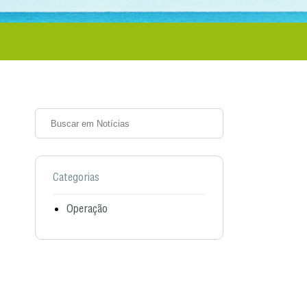
Categorias
Operação