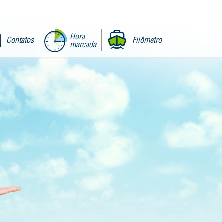
Hora
Contatos
Filômetro
marcada