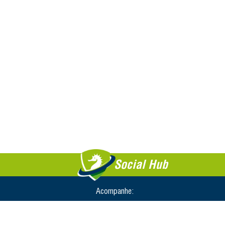
Social Hub
Acompanhe: