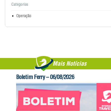
Categorias
Operação
Mais Notícias
Boletim Ferry – 06/08/2026