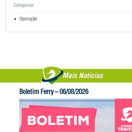
Categorias
Operação
Mais Notícias
Boletim Ferry – 06/08/2026