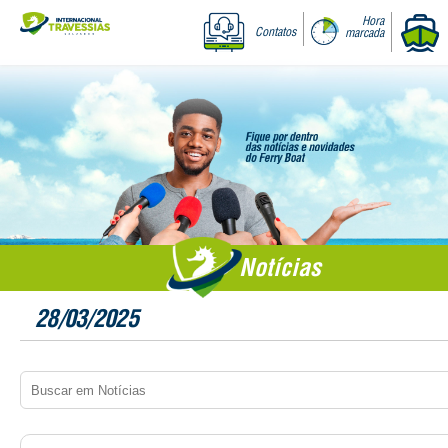
Hora
Contatos
marcada
Notícias
28/03/2025