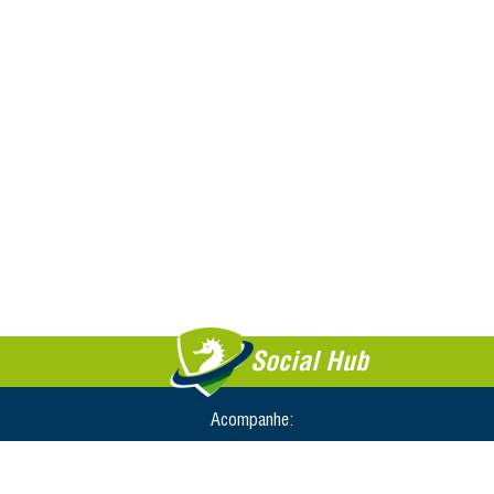
Social Hub
Acompanhe: