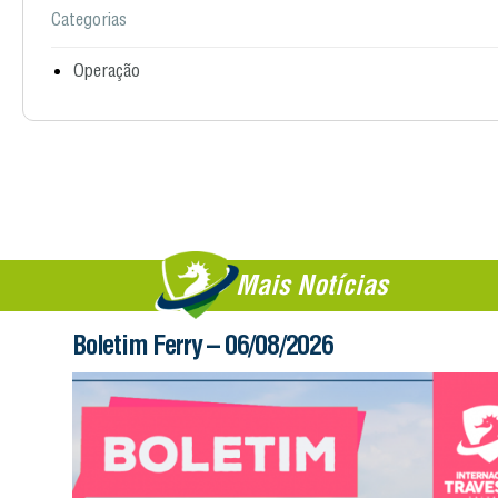
Categorias
Operação
Mais Notícias
Boletim Ferry – 06/08/2026