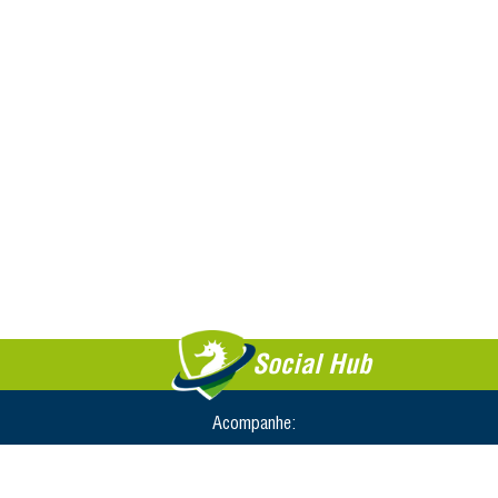
Social Hub
Acompanhe: