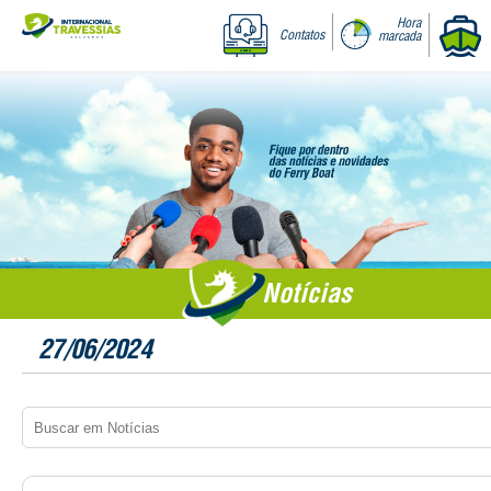
Hora
Contatos
marcada
Notícias
27/06/2024