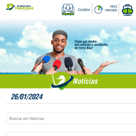
Hora
Contatos
marcada
Notícias
26/01/2024