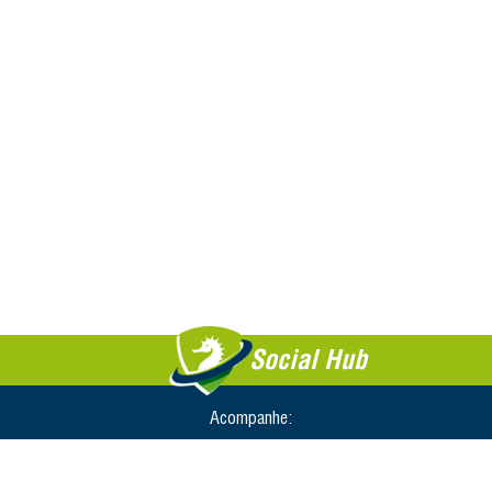
Social Hub
Acompanhe: