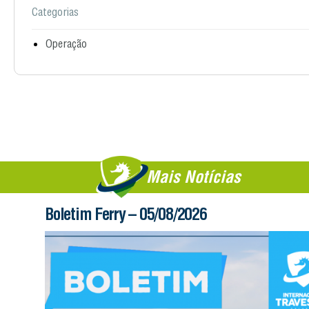
Categorias
Operação
Mais Notícias
Boletim Ferry – 05/08/2026