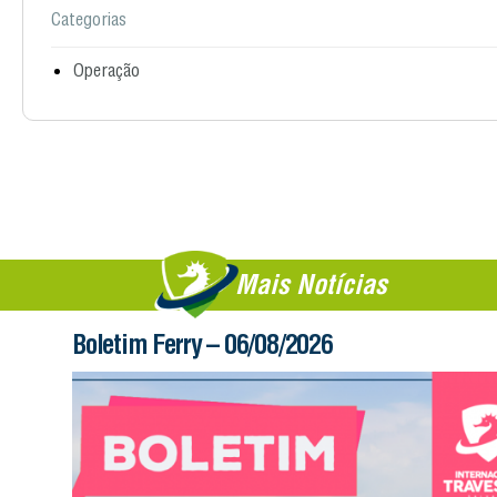
Categorias
Operação
Mais Notícias
Boletim Ferry – 06/08/2026