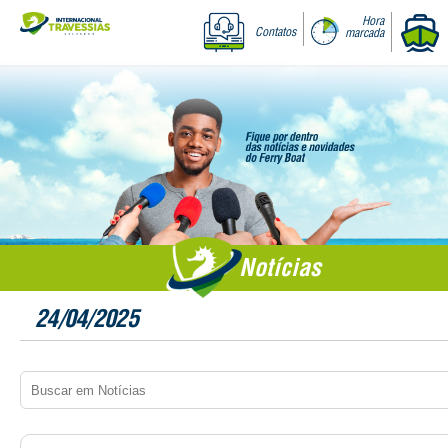
Hora
Contatos
marcada
Notícias
24/04/2025