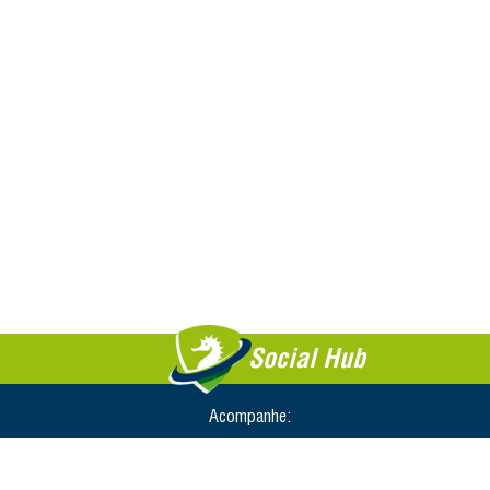
Social Hub
Acompanhe: