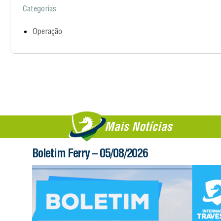
Categorias
Operação
Mais Notícias
Boletim Ferry – 05/08/2026