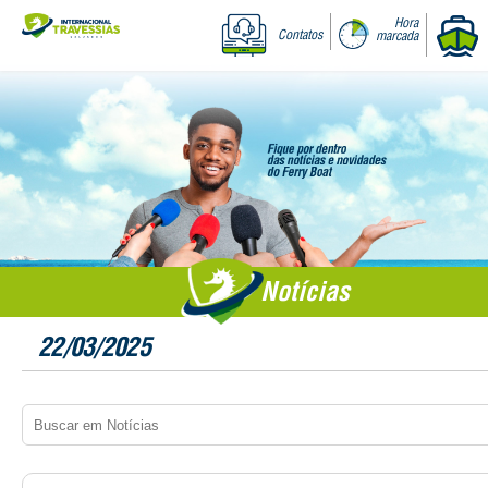
Hora
Contatos
marcada
Notícias
22/03/2025