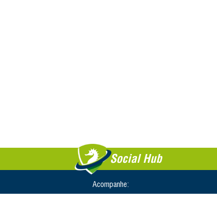
Social Hub
Acompanhe: