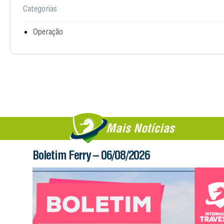
Categorias
Operação
Mais Notícias
Boletim Ferry – 06/08/2026