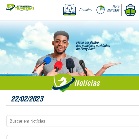
Hora
Contatos
marcada
Notícias
22/02/2023