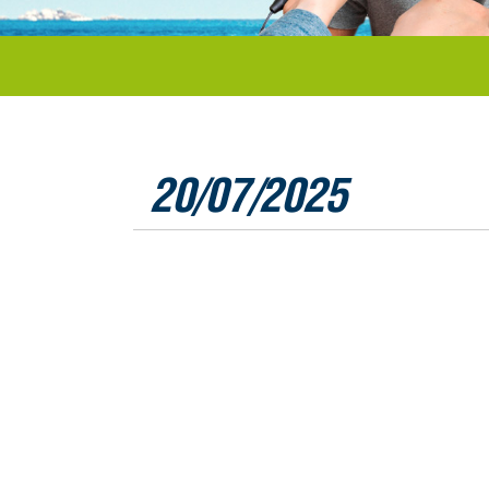
20/07/2025