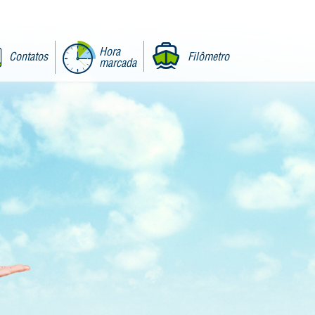
Hora
Contatos
Filômetro
marcada