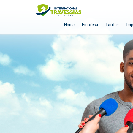
Home
Empresa
Tarifas
Imp