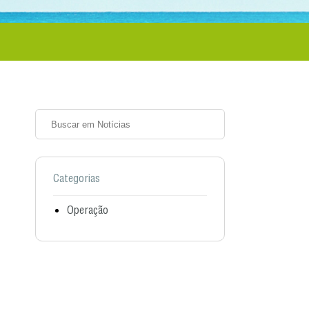
Categorias
Operação