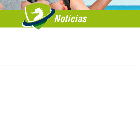
Notícias