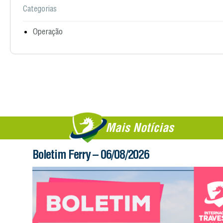
Categorias
Operação
Mais Notícias
Boletim Ferry – 06/08/2026