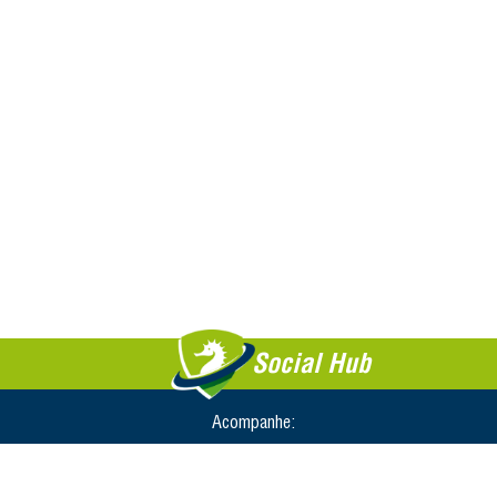
Social Hub
Acompanhe: