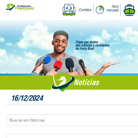
Hora
Contatos
marcada
Notícias
16/12/2024