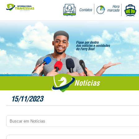
Hora
Contatos
marcada
Notícias
15/11/2023