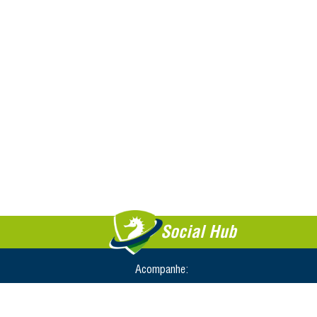
Social Hub
Acompanhe: