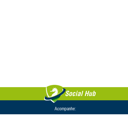
Social Hub
Acompanhe: