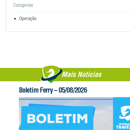
Categorias
Operação
Mais Notícias
Boletim Ferry – 05/08/2026