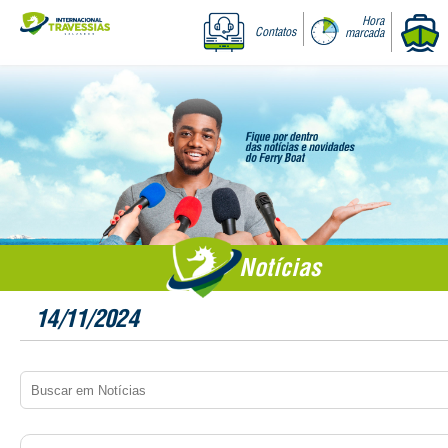
Hora
Contatos
marcada
Notícias
14/11/2024