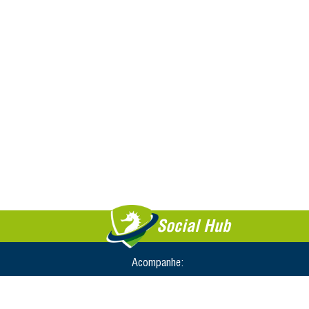
Social Hub
Acompanhe: