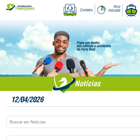
Hora
Contatos
marcada
Notícias
12/04/2026