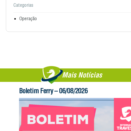
Categorias
Operação
Mais Notícias
Boletim Ferry – 06/08/2026