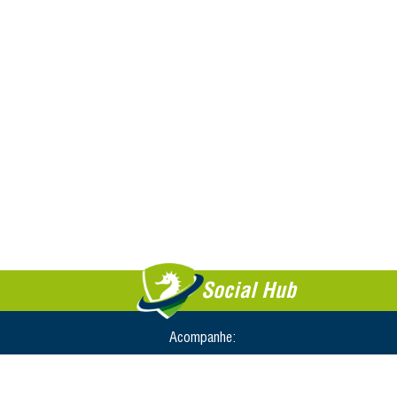
Social Hub
Acompanhe: