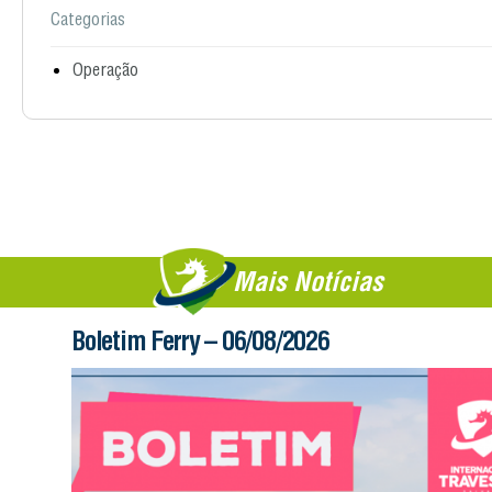
Categorias
Operação
Mais Notícias
Boletim Ferry – 06/08/2026