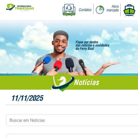
Hora
Contatos
marcada
Notícias
11/11/2025