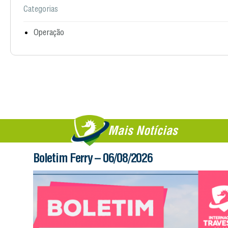
Categorias
Operação
Mais Notícias
Boletim Ferry – 06/08/2026