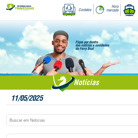
Hora
Contatos
marcada
Notícias
11/05/2025