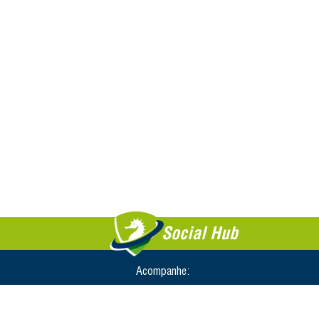
Social Hub
Acompanhe: