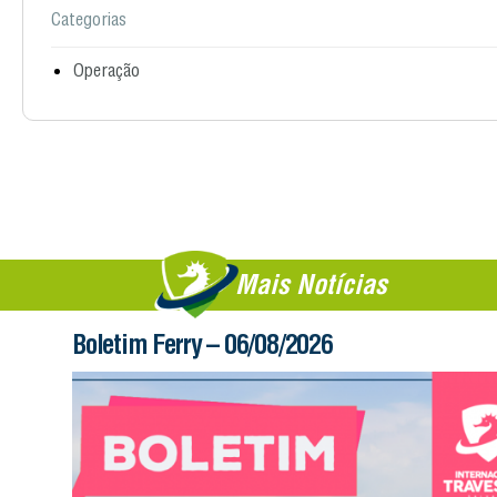
Categorias
Operação
Mais Notícias
Boletim Ferry – 06/08/2026