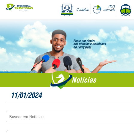
Hora
Contatos
marcada
Notícias
11/01/2024