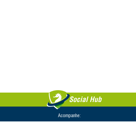
Social Hub
Acompanhe: