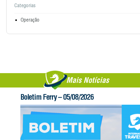
Categorias
Operação
Mais Notícias
Boletim Ferry – 05/08/2026