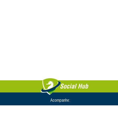
Social Hub
Acompanhe: