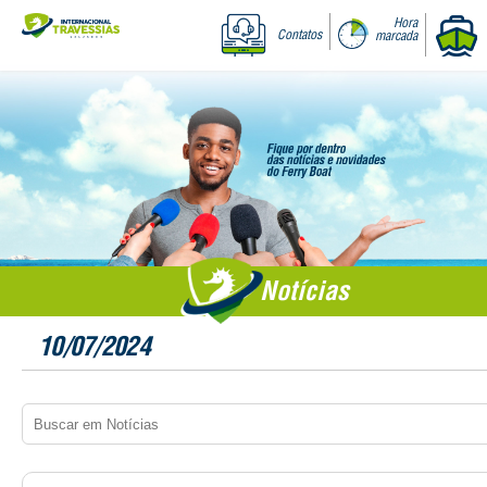
Hora
Contatos
marcada
Notícias
10/07/2024