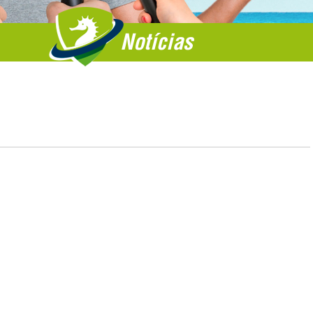
Notícias