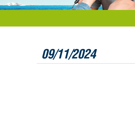
09/11/2024