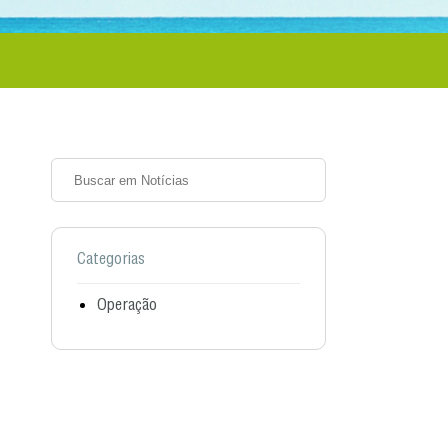
Categorias
Operação