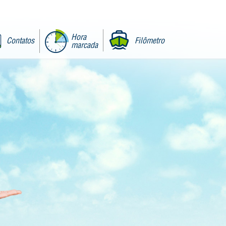
Hora
Contatos
Filômetro
marcada