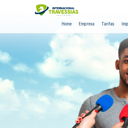
Home
Empresa
Tarifas
Imp