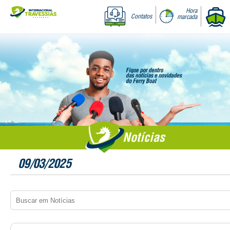
Hora
Contatos
marcada
Notícias
09/03/2025