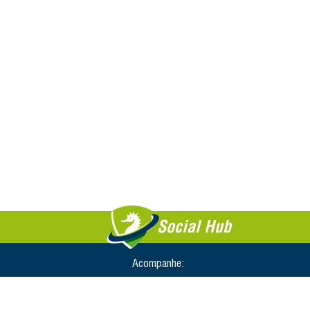
Social Hub
Acompanhe: