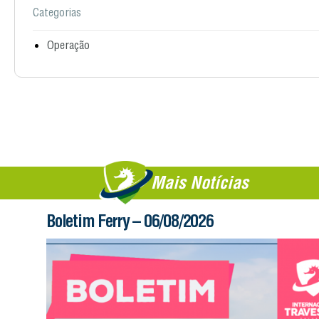
Categorias
Operação
Mais Notícias
Boletim Ferry – 06/08/2026