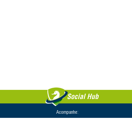
Social Hub
Acompanhe: