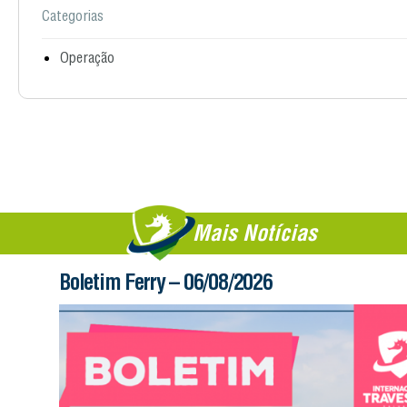
Categorias
Operação
Mais Notícias
Boletim Ferry – 06/08/2026