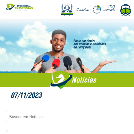
Hora
Contatos
marcada
Notícias
07/11/2023