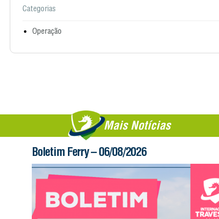
Categorias
Operação
Mais Notícias
Boletim Ferry – 05/08/2026