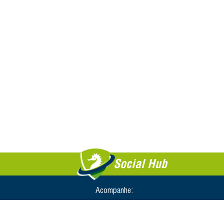
Social Hub
Acompanhe: