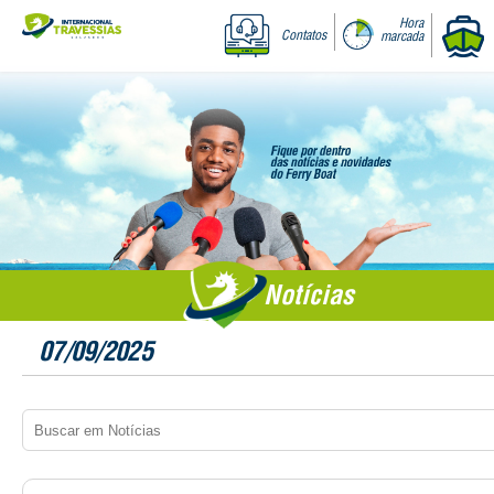
Hora
Contatos
marcada
Notícias
07/09/2025