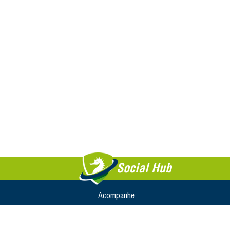
Social Hub
Acompanhe: