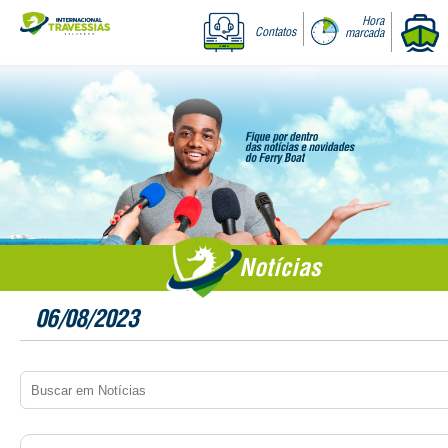
Hora
Contatos
marcada
Notícias
06/08/2023