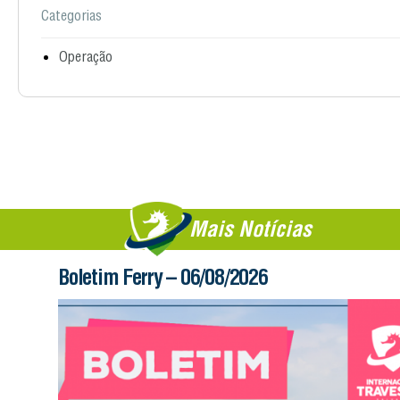
Categorias
Operação
Mais Notícias
Boletim Ferry – 06/08/2026