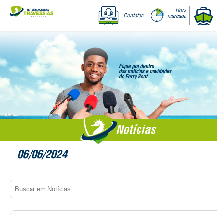
Hora
Contatos
marcada
Notícias
06/06/2024