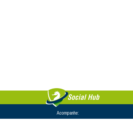
Social Hub
Acompanhe: