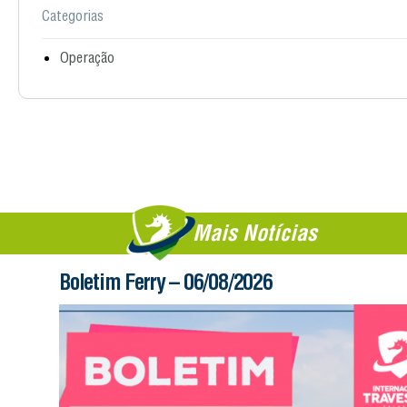
Categorias
Operação
Mais Notícias
Boletim Ferry – 06/08/2026