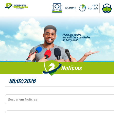
Hora
Contatos
marcada
Notícias
06/02/2026