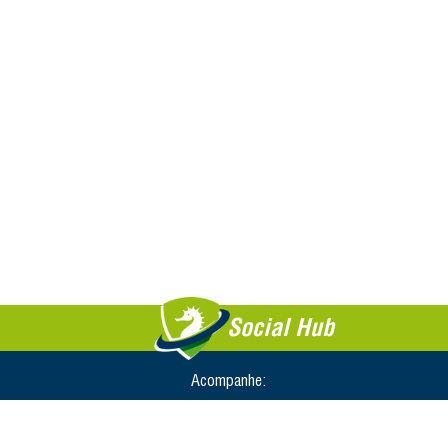
Social Hub
Acompanhe: